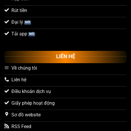
Rút tiền
Đại lý
Tải app
LIÊN HỆ
Về chúng tôi
Liên hệ
Điều khoản dịch vụ
Giấy phép hoạt động
Sơ đồ website
RSS Feed