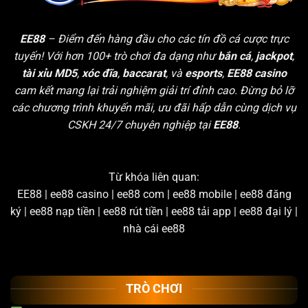
EE88
– Điểm đến hàng đầu cho các tín đồ cá cược trực
tuyến! Với hơn 100+ trò chơi đa dạng như
bắn cá
,
jackpot
,
tài xỉu MD5
,
xóc đĩa
,
baccarat
, và
esports
,
EE88 casino
cam kết mang lại trải nghiệm giải trí đỉnh cao. Đừng bỏ lỡ
các chương trình khuyến mãi, ưu đãi hấp dẫn cùng dịch vụ
CSKH 24/7 chuyên nghiệp tại
EE88
.
Từ khóa liên quan:
EE88 | ee88 casino | ee88 com | ee88 mobile | ee88 đăng
ký | ee88 nạp tiền | ee88 rút tiền | ee88 tải app | ee88 đại lý |
nhà cái ee88
TRÒ CHƠI